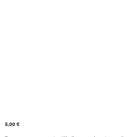
5,00 €