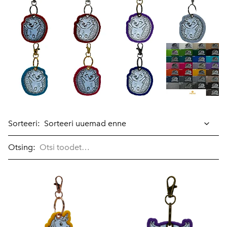
Sorteeri:
Otsing: