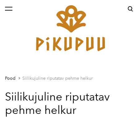
lisati ostukorvi.
Vaata ostukorvi
Pood
Siilikujuline riputatav pehme helkur
Siilikujuline riputatav
pehme helkur
1 / 2