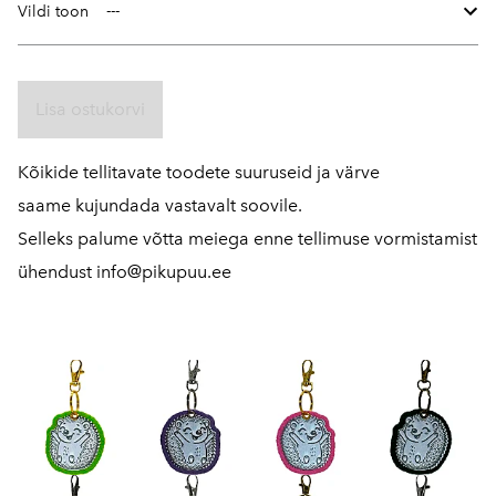
Vildi toon
Lisa ostukorvi
Kõikide tellitavate toodete suuruseid ja värve
saame kujundada vastavalt soovile.
Selleks palume võtta meiega enne tellimuse vormistamist
ühendust
info@pikupuu.ee