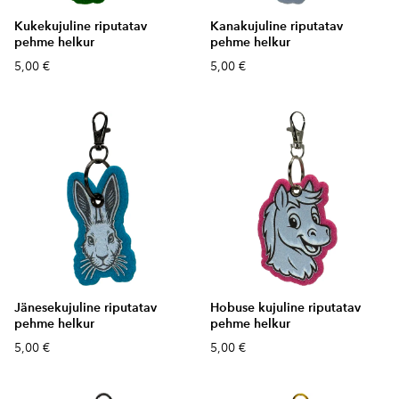
Kukekujuline riputatav
Kanakujuline riputatav
pehme helkur
pehme helkur
5,00 €
5,00 €
Jänesekujuline riputatav
Hobuse kujuline riputatav
pehme helkur
pehme helkur
5,00 €
5,00 €