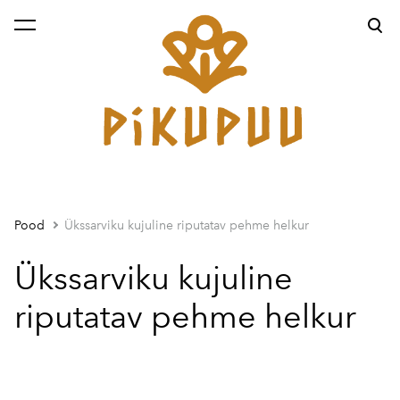
lisati ostukorvi.
Vaata ostukorvi
Pood
Ükssarviku kujuline riputatav pehme helkur
Ükssarviku kujuline
riputatav pehme helkur
1 / 2