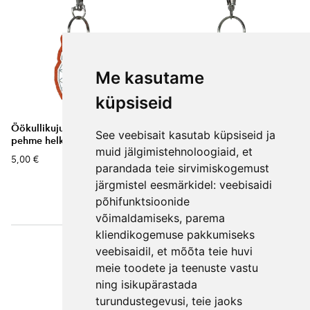
Me kasutame
küpsiseid
Öökullikujuline riputatav
Hundikujuline riputatav
See veebisait kasutab küpsiseid ja
pehme helkur
pehme helkur
muid jälgimistehnoloogiaid, et
5,00 €
5,00 €
parandada teie sirvimiskogemust
järgmistel eesmärkidel:
veebisaidi
põhifunktsioonide
võimaldamiseks
,
parema
kliendikogemuse pakkumiseks
Väljaotsa
veebisaidil
,
et mõõta teie huvi
konsultatsioonid
meie toodete ja teenuste vastu
ning isikupärastada
OÜ
turundustegevusi
,
teie jaoks
Telefon +372 550