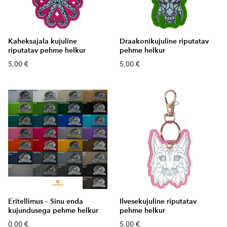
Kaheksajala kujuline
Draakonikujuline riputatav
riputatav pehme helkur
pehme helkur
5,00 €
5,00 €
Eritellimus – Sinu enda
Ilvesekujuline riputatav
kujundusega pehme helkur
pehme helkur
0,00 €
5,00 €