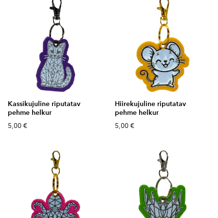
Kassikujuline riputatav
Hiirekujuline riputatav
pehme helkur
pehme helkur
5,00 €
5,00 €