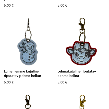
5,00 €
5,00 €
Lumememme kujuline
Lehmakujuline riputatav
riputatav pehme helkur
pehme helkur
5,00 €
5,00 €