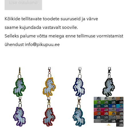
Lisa ostukorvi
Kõikide tellitavate toodete suuruseid ja värve
saame kujundada vastavalt soovile.
Selleks palume võtta meiega enne tellimuse vormistamist
ühendust
info@pikupuu.ee