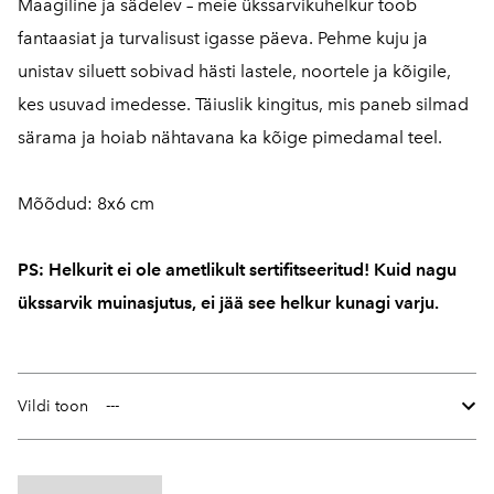
Maagiline ja sädelev – meie ükssarvikuhelkur toob
fantaasiat ja turvalisust igasse päeva. Pehme kuju ja
unistav siluett sobivad hästi lastele, noortele ja kõigile,
kes usuvad imedesse. Täiuslik kingitus, mis paneb silmad
särama ja hoiab nähtavana ka kõige pimedamal teel.
Mõõdud: 8x6 cm
PS: Helkurit ei ole ametlikult sertifitseeritud! Kuid nagu
ükssarvik muinasjutus, ei jää see helkur kunagi varju.
Vildi toon