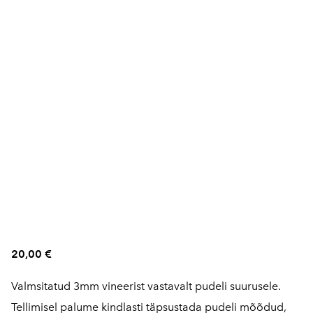
20,00 €
Valmsitatud 3mm vineerist vastavalt pudeli suurusele.
Tellimisel palume kindlasti täpsustada pudeli mõõdud,